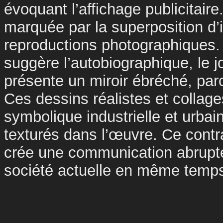
évoquant l’affichage publicitaire
marquée par la superposition d
reproductions photographiques
suggère l’autobiographique, le 
présente un miroir ébréché, parc
Ces dessins réalistes et collage
symbolique industrielle et urbai
texturés dans l’œuvre. Ce contra
crée une communication abrupte,
société actuelle en même temps