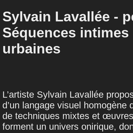
Sylvain Lavallée - p
Séquences intimes 
urbaines
L’artiste Sylvain Lavallée propos
d’un langage visuel homogène
de techniques mixtes et œuvres
forment un univers onirique, don