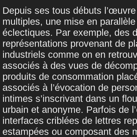
Depuis ses tous débuts l’œuvre
multiples, une mise en parallèle 
éclectiques. Par exemple, des d
représentations provenant de p
industriels comme on en retrouve
associés à des vues de décomp
produits de consommation placé
associés à l’évocation de pers
intimes s’inscrivant dans un flou
urbain et anonyme. Parfois de l’
interfaces criblées de lettres re
estampées ou composant des m