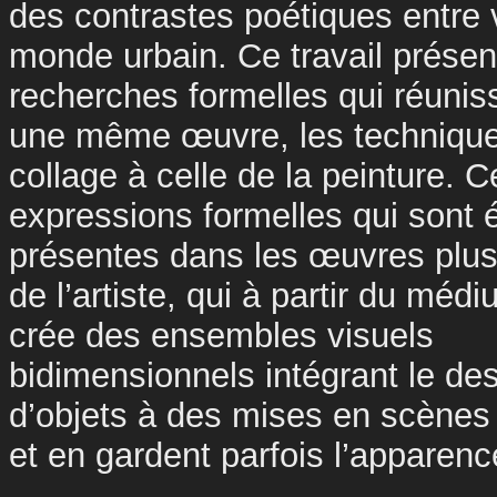
des contrastes poétiques entre v
monde urbain. Ce travail présen
recherches formelles qui réunis
une même œuvre, les techniqu
collage à celle de la peinture. C
expressions formelles qui sont
présentes dans les œuvres plus
de l’artiste, qui à partir du méd
crée des ensembles visuels
bidimensionnels intégrant le des
d’objets à des mises en scènes 
et en gardent parfois l’apparenc